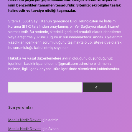
isim benzerlikleri tamamen tesadüfidir. Sitemizdeki bilgiler taslak
halindedir ve tavsiye niteliği taşımazlar.
Sitemiz, 5651 Sayılı Kanun gereğince Bilgi Teknolojileri ve İletişim
Kurumu (BTK) tarafından onaylanmış bir Yer Sağlayıcı olarak hizmet
vermektedir. Bu nedenle, sitedeki içerikleri proaktif olarak denetleme
veya araştırma yükümlülüğümüz bulunmamaktadır. Ancak, üyelerimiz
yazdıkları içeriklerin sorumluluğunu taşımakta olup, siteye üye olarak
bu sorumluluğu kabul etmiş sayılırlar.
Hukuka ve yasal düzenlemelere aykırı olduğunu düşündüğünüz
içerikleri,
backlinkpanelicomtr@gmail.com
adresine bildirmeniz
halinde, ilgili içerikler yasal süre içerisinde sitemizden kaldırılacaktır.
Arama
Son yorumlar
Meclis Nedir Devlet
için
admin
Meclis Nedir Devlet
için
Ayhan