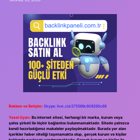
Reklam ve İletişim:
Skype: live:.cid.575569c608265c69
Yasal Uyarı:
Bu internet sitesi, herhangi bir marka, kurum veya
şahıs şirketi ile hiçbir bağlantısı bulunmamaktadır. Sitede yalnızca
kendi hazırladığımız makaleler paylaşılmaktadır. Burada yer alan
içerikler haber niteliği taşımamakta olup, gerçek kurum ve kişiler
hakkında paylaşım yapılmamaktadır. Gerçek kurum ve kişiler ile