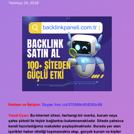
Temmuz 24, 2026
Reklam ve İletişim:
Skype: live:.cid.575569c608265c69
Yasal Uyarı:
Bu internet sitesi, herhangi bir marka, kurum veya
şahıs şirketi ile hiçbir bağlantısı bulunmamaktadır. Sitede yalnızca
kendi hazırladığımız makaleler paylaşılmaktadır. Burada yer alan
içerikler haber niteliği taşımamakta olup, gerçek kurum ve kişiler