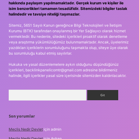
hakkında paylaşım yapılmamaktadır. Gerçek kurum ve kişiler ile
isim benzerlikleri tamamen tesadüfidir. Sitemizdeki bilgiler taslak
halindedir ve tavsiye niteliği taşımazlar.
Sitemiz, 5651 Sayılı Kanun gereğince Bilgi Teknolojileri ve İletişim
Kurumu (BTK) tarafından onaylanmış bir Yer Sağlayıcı olarak hizmet
vermektedir. Bu nedenle, sitedeki içerikleri proaktif olarak denetleme
veya araştırma yükümlülüğümüz bulunmamaktadır. Ancak, üyelerimiz
yazdıkları içeriklerin sorumluluğunu taşımakta olup, siteye üye olarak
bu sorumluluğu kabul etmiş sayılırlar.
Hukuka ve yasal düzenlemelere aykırı olduğunu düşündüğünüz
içerikleri,
backlinkpanelicomtr@gmail.com
adresine bildirmeniz
halinde, ilgili içerikler yasal süre içerisinde sitemizden kaldırılacaktır.
Arama
Son yorumlar
Meclis Nedir Devlet
için
admin
Meclis Nedir Devlet
için
Ayhan