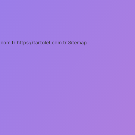
.com.tr
https://tartolet.com.tr
Sitemap