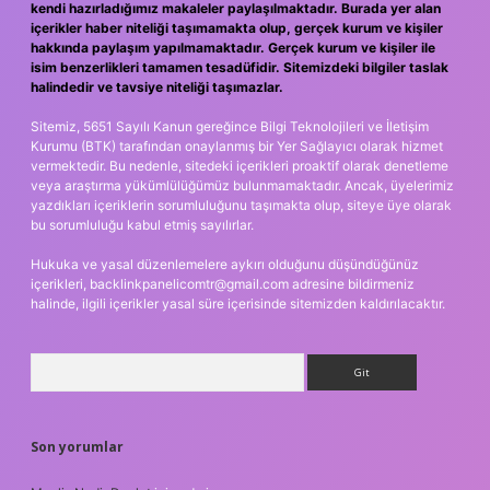
kendi hazırladığımız makaleler paylaşılmaktadır. Burada yer alan
içerikler haber niteliği taşımamakta olup, gerçek kurum ve kişiler
hakkında paylaşım yapılmamaktadır. Gerçek kurum ve kişiler ile
isim benzerlikleri tamamen tesadüfidir. Sitemizdeki bilgiler taslak
halindedir ve tavsiye niteliği taşımazlar.
Sitemiz, 5651 Sayılı Kanun gereğince Bilgi Teknolojileri ve İletişim
Kurumu (BTK) tarafından onaylanmış bir Yer Sağlayıcı olarak hizmet
vermektedir. Bu nedenle, sitedeki içerikleri proaktif olarak denetleme
veya araştırma yükümlülüğümüz bulunmamaktadır. Ancak, üyelerimiz
yazdıkları içeriklerin sorumluluğunu taşımakta olup, siteye üye olarak
bu sorumluluğu kabul etmiş sayılırlar.
Hukuka ve yasal düzenlemelere aykırı olduğunu düşündüğünüz
içerikleri,
backlinkpanelicomtr@gmail.com
adresine bildirmeniz
halinde, ilgili içerikler yasal süre içerisinde sitemizden kaldırılacaktır.
Arama
Son yorumlar