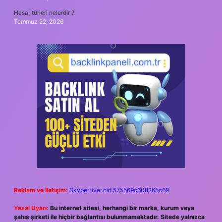
Hasar türleri nelerdir ?
Temmuz 22, 2026
Reklam ve İletişim:
Skype: live:.cid.575569c608265c69
Yasal Uyarı:
Bu internet sitesi, herhangi bir marka, kurum veya
şahıs şirketi ile hiçbir bağlantısı bulunmamaktadır. Sitede yalnızca