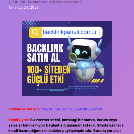
2.000.000 TL kredi geri ödemesi ne kadar ?
Temmuz 24, 2026
Reklam ve İletişim:
Skype: live:.cid.575569c608265c69
Yasal Uyarı:
Bu internet sitesi, herhangi bir marka, kurum veya
şahıs şirketi ile hiçbir bağlantısı bulunmamaktadır. Sitede yalnızca
kendi hazırladığımız makaleler paylaşılmaktadır. Burada yer alan