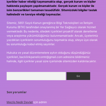
içerikler haber niteliği taşımamakta olup, gerçek kurum ve kişiler
hakkında paylaşım yapılmamaktadır. Gerçek kurum ve kişiler ile
isim benzerlikleri tamamen tesadüfidir. Sitemizdeki bilgiler taslak
halindedir ve tavsiye niteliği taşımazlar.
Sitemiz, 5651 Sayılı Kanun gereğince Bilgi Teknolojileri ve İletişim
Kurumu (BTK) tarafından onaylanmış bir Yer Sağlayıcı olarak hizmet
vermektedir. Bu nedenle, sitedeki içerikleri proaktif olarak denetleme
veya araştırma yükümlülüğümüz bulunmamaktadır. Ancak, üyelerimiz
yazdıkları içeriklerin sorumluluğunu taşımakta olup, siteye üye olarak
bu sorumluluğu kabul etmiş sayılırlar.
Hukuka ve yasal düzenlemelere aykırı olduğunu düşündüğünüz
içerikleri,
backlinkpanelicomtr@gmail.com
adresine bildirmeniz
halinde, ilgili içerikler yasal süre içerisinde sitemizden kaldırılacaktır.
Arama
Son yorumlar
Meclis Nedir Devlet
için
admin