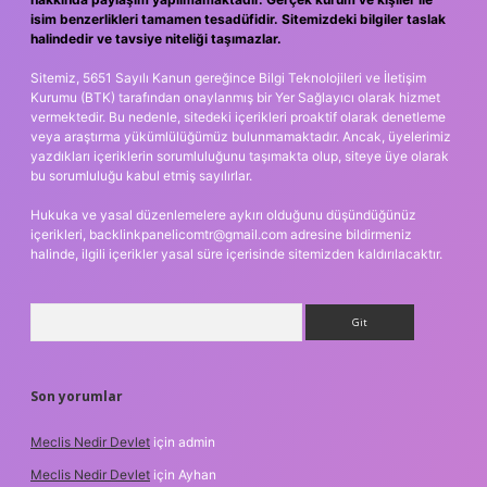
isim benzerlikleri tamamen tesadüfidir. Sitemizdeki bilgiler taslak
halindedir ve tavsiye niteliği taşımazlar.
Sitemiz, 5651 Sayılı Kanun gereğince Bilgi Teknolojileri ve İletişim
Kurumu (BTK) tarafından onaylanmış bir Yer Sağlayıcı olarak hizmet
vermektedir. Bu nedenle, sitedeki içerikleri proaktif olarak denetleme
veya araştırma yükümlülüğümüz bulunmamaktadır. Ancak, üyelerimiz
yazdıkları içeriklerin sorumluluğunu taşımakta olup, siteye üye olarak
bu sorumluluğu kabul etmiş sayılırlar.
Hukuka ve yasal düzenlemelere aykırı olduğunu düşündüğünüz
içerikleri,
backlinkpanelicomtr@gmail.com
adresine bildirmeniz
halinde, ilgili içerikler yasal süre içerisinde sitemizden kaldırılacaktır.
Arama
Son yorumlar
Meclis Nedir Devlet
için
admin
Meclis Nedir Devlet
için
Ayhan