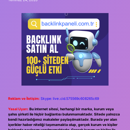
Reklam ve İletişim:
Skype: live:.cid.575569c608265c69
Yasal Uyarı:
Bu internet sitesi, herhangi bir marka, kurum veya
şahıs şirketi ile hiçbir bağlantısı bulunmamaktadır. Sitede yalnızca
kendi hazırladığımız makaleler paylaşılmaktadır. Burada yer alan
içerikler haber niteliği taşımamakta olup, gerçek kurum ve kişiler
hakkında paylaşım yapılmamaktadır. Gerçek kurum ve kişiler ile