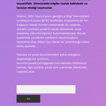
tesadüfidir. Sitemizdeki bilgiler taslak halindedir ve
tavsiye niteliği taşımazlar.
Sitemiz, 5651 Sayılı Kanun gereğince Bilgi Teknolojileri
ve İletişim Kurumu (BTK) tarafından onaylanmış bir Yer
Sağlayıcı olarak hizmet vermektedir. Bu nedenle,
sitedeki içerikleri proaktif olarak denetleme veya
araştırma yükümlülüğümüz bulunmamaktadır. Ancak,
üyelerimiz yazdıkları içeriklerin sorumluluğunu
taşımakta olup, siteye üye olarak bu sorumluluğu kabul
etmiş sayılırlar.
Hukuka ve yasal düzenlemelere aykırı olduğunu
düşündüğünüz içerikleri,
backlinkpanelicomtr@gmail.com
adresine bildirmeniz
halinde, ilgili içerikler yasal süre içerisinde sitemizden
kaldırılacaktır.
Arama